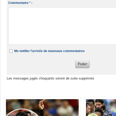
Commentaire * :
Me notifier l'arrivée de nouveaux commentaires
Les messages jugés choquants seront de suite supprimés
Dans la même rubrique :