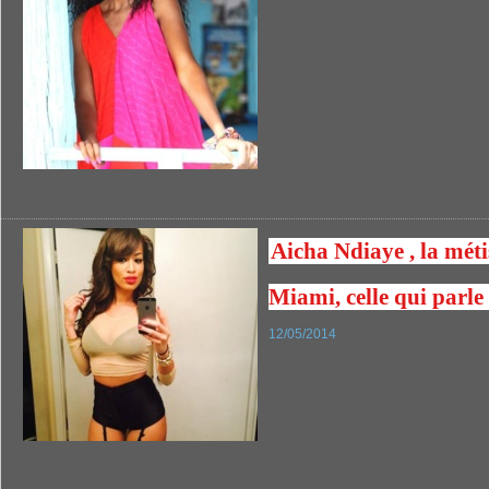
Aicha Ndiaye , la métis
Miami, celle qui parle 
12/05/2014