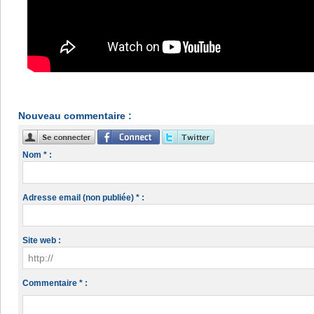
Nouveau commentaire :
Nom * :
Adresse email (non publiée) * :
Site web :
Commentaire * :