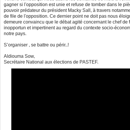
gagner si l'opposition est unie et refuse de tomber dans le piè
pouvoir prédateur du président Macky Sall, à travers notamme
de file de l'opposition. Ce dernier point ne doit pas nous éloig
demeure convaincu que le débat agité concernant le chef de fi
inopportun et impertinent au regard du contexte socio-écono
notre pays.
S’organiser , se battre ou périr..!
Aldiouma Sow,
Secrétaire National aux élections de PASTEF.