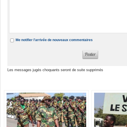
Me notifier l'arrivée de nouveaux commentaires
Les messages jugés choquants seront de suite supprimés
Dans la même rubrique :