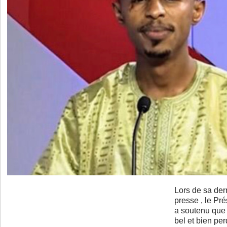
Lors de sa dern
presse , le 
a soutenu que 
bel et bien pe