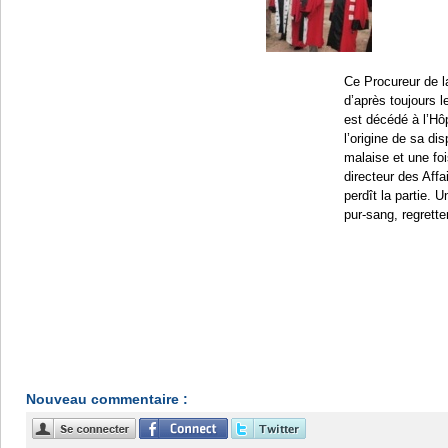
Ce Procureur de l
d’après toujours 
est décédé à l’Hô
l’origine de sa dis
malaise et une foi
directeur des Affa
perdît la partie. 
pur-sang, regrette
Nouveau commentaire :