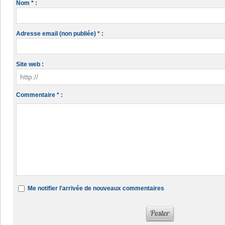
Nom * :
Adresse email (non publiée) * :
Site web :
Commentaire * :
Me notifier l'arrivée de nouveaux commentaires