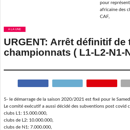
pour représent
africaine des 
CAF,
A LA UNE
URGENT: Arrêt définitif de 
championnats ( L1-L2-N1-
5- le démarrage de la saison 2020/2021 est fixé pour le Same
Le comité exécutif a aussi décidé des subventions post covid c
clubs L1: 15.000.000,
clubs de L2: 10.000.000,
clubs de N1: 7.000.000,