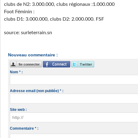
clubs de N2: 3.000.000, clubs régionaux :1.000.000
Foot Féminin :
clubs D1: 3.000.000, clubs D2: 2.000.000. FSF
source: surleterrain.sn
Nouveau commentaire :
Nom * :
Adresse email (non publiée) * :
Site web :
Commentaire * :