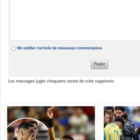
Me notifier l'arrivée de nouveaux commentaires
Les messages jugés choquants seront de suite supprimés
Dans la même rubrique :