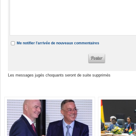
Me notifier l'arrivée de nouveaux commentaires
Les messages jugés choquants seront de suite supprimés
Dans la même rubrique :