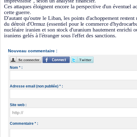
imprévisible", selon un analyste financier.
Ces attaques éloignent encore la perspective d'un éventuel a
cette guerre.
D'autant qu'outre le Liban, les points d'achoppement restent
du détroit d'Ormuz (essentiel pour le commerce d'hydrocarb
nucléaire iranien et son stock d'uranium hautement enrichi ou
iraniens gelés à l'étranger sous l'effet des sanctions.
Nouveau commentaire :
Nom * :
Adresse email (non publiée) * :
Site web :
Commentaire * :