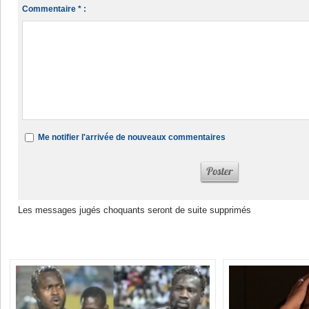
Commentaire * :
Me notifier l'arrivée de nouveaux commentaires
Les messages jugés choquants seront de suite supprimés
Dans la même rubrique :