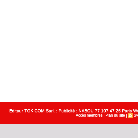
Editeur TGK COM Sarl. : Publicité : NABOU 77 107 47 26 Paris
Accès membres
|
Plan du site
|
Sy