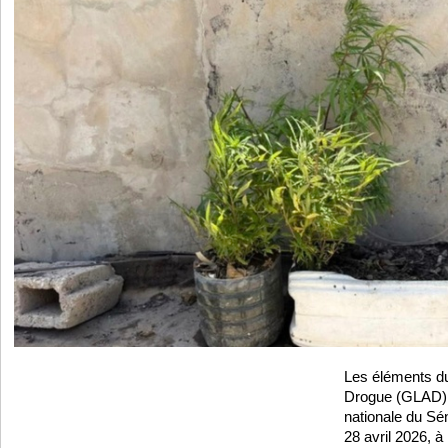
Les éléments du
Drogue (GLAD) 
nationale du Sé
28 avril 2026, à 