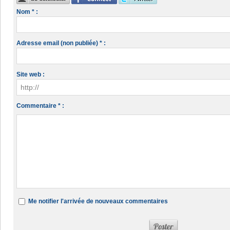
Nom * :
Adresse email (non publiée) * :
Site web :
Commentaire * :
Me notifier l'arrivée de nouveaux commentaires