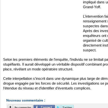
impliqué dans u
Grand-Yoff.
L’intervention fai
renseignement s
suspectes dans 
Après des inves
enquêteurs ont 
organisé de cul
directement inst
suspect.
Selon les premiers éléments de l’enquête, l’individu ne se limitait p
stupéfiants. Il aurait développé un véritable dispositif combinant pro
place, révélant un mode opératoire structuré.
Cette interpellation s’inscrit dans une dynamique plus large de d
drogue engagée par les forces de sécurité. Les investigations se po
l’étendue du réseau et d’identifier d’éventuels complices.
Nouveau commentaire :