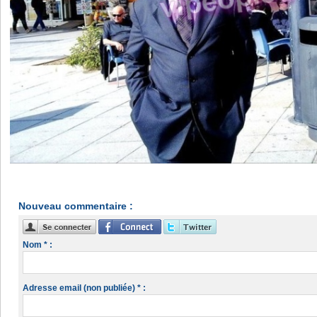
Nouveau commentaire :
Nom * :
Adresse email (non publiée) * :