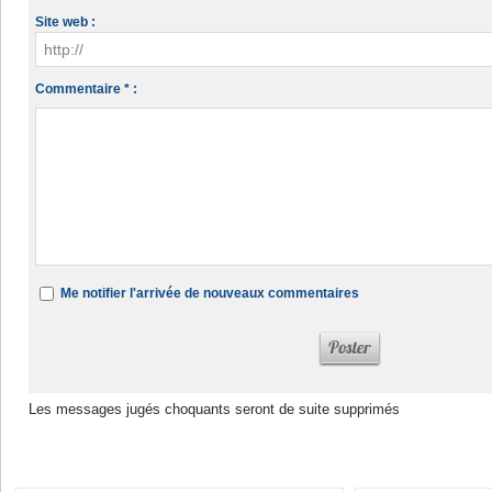
Site web :
Commentaire * :
Me notifier l'arrivée de nouveaux commentaires
Les messages jugés choquants seront de suite supprimés
Dans la même rubrique :