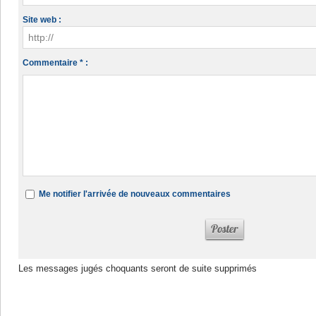
Site web :
Commentaire * :
Me notifier l'arrivée de nouveaux commentaires
Les messages jugés choquants seront de suite supprimés
Dans la même rubrique :