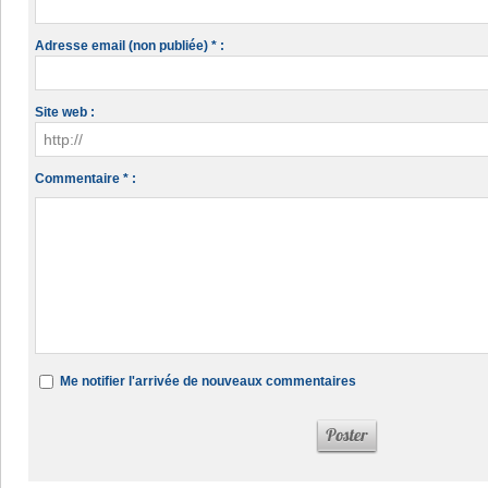
Adresse email (non publiée) * :
Site web :
Commentaire * :
Me notifier l'arrivée de nouveaux commentaires