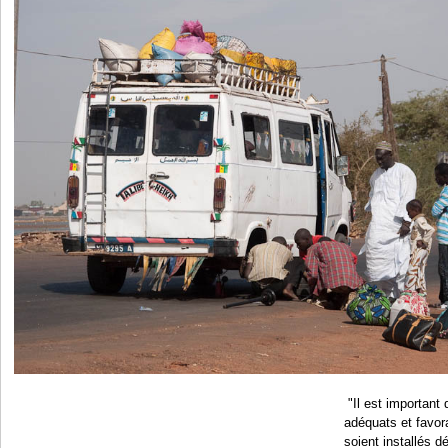
"Il est important
adéquats et favora
soient installés d