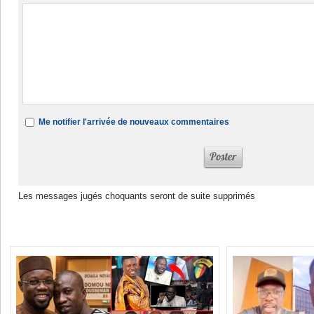
Me notifier l'arrivée de nouveaux commentaires
Les messages jugés choquants seront de suite supprimés
Dans la même rubrique :