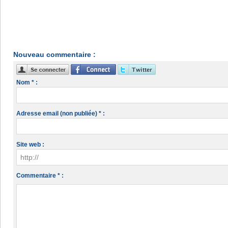
Nouveau commentaire :
Nom * :
Adresse email (non publiée) * :
Site web :
Commentaire * :