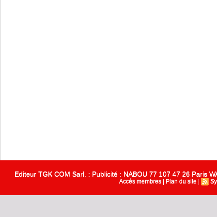
Editeur TGK COM Sarl. : Publicité : NABOU 77 107 47 26 Paris
Accès membres
|
Plan du site
|
Sy