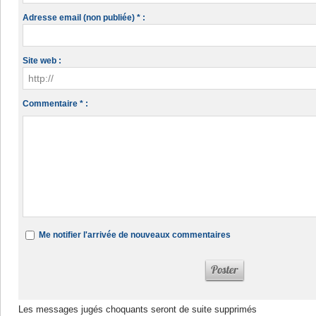
Adresse email (non publiée) * :
Site web :
Commentaire * :
Me notifier l'arrivée de nouveaux commentaires
Les messages jugés choquants seront de suite supprimés