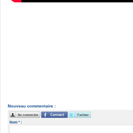
Nouveau commentaire :
Nom * :