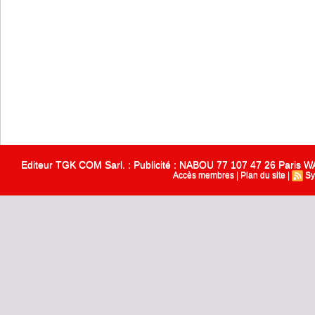
Editeur TGK COM Sarl. : Publicité : NABOU 77 107 47 26 Paris
Accès membres
|
Plan du site
|
Sy