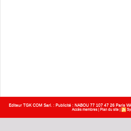
Editeur TGK COM Sarl. : Publicité : NABOU 77 107 47 26 Paris
Accès membres
|
Plan du site
|
Sy