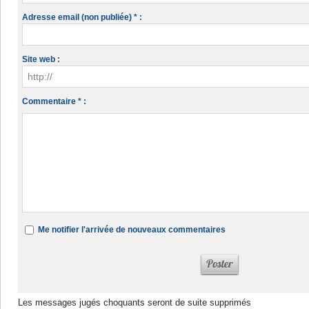
Adresse email (non publiée) * :
Site web :
Commentaire * :
Me notifier l'arrivée de nouveaux commentaires
Les messages jugés choquants seront de suite supprimés