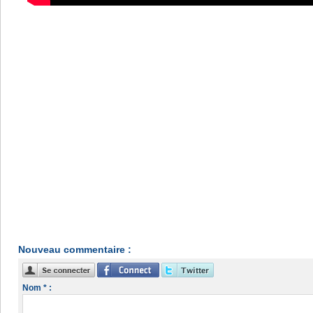
Nouveau commentaire :
Nom * :