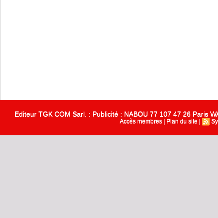
Editeur TGK COM Sarl. : Publicité : NABOU 77 107 47 26 Paris
Accès membres
|
Plan du site
|
Sy