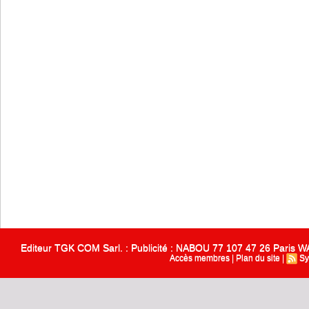
Editeur TGK COM Sarl. : Publicité : NABOU 77 107 47 26 Paris
Accès membres
|
Plan du site
|
Sy