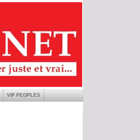
VIP PEOPLES