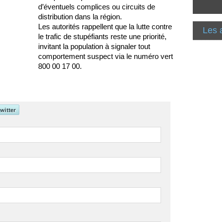
d’éventuels complices ou circuits de
distribution dans la région.
Les autorités rappellent que la lutte contre
Les 
le trafic de stupéfiants reste une priorité,
invitant la population à signaler tout
comportement suspect via le numéro vert
800 00 17 00.