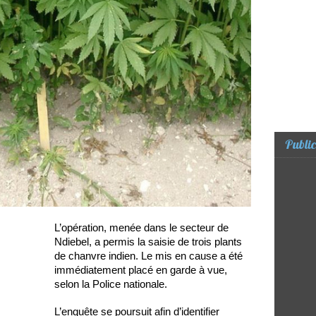
Public
L’opération, menée dans le secteur de
Ndiebel, a permis la saisie de trois plants
de chanvre indien. Le mis en cause a été
immédiatement placé en garde à vue,
selon la Police nationale.
L’enquête se poursuit afin d’identifier