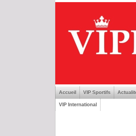
Accueil
VIP Sportifs
Actualit
VIP International