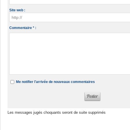
Site web :
Commentaire * :
Me notifier l'arrivée de nouveaux commentaires
Les messages jugés choquants seront de suite supprimés
Dans la même rubrique :