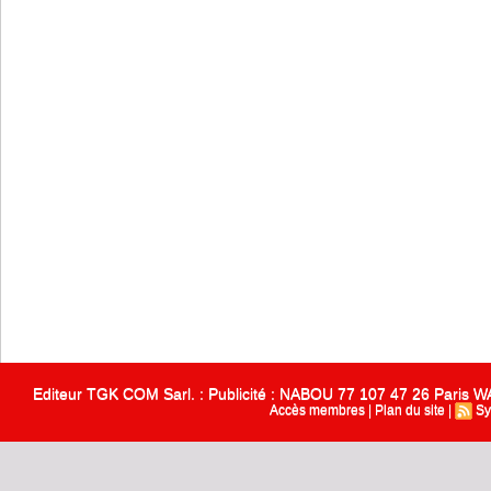
Editeur TGK COM Sarl. : Publicité : NABOU 77 107 47 26 Paris
Accès membres
|
Plan du site
|
Sy