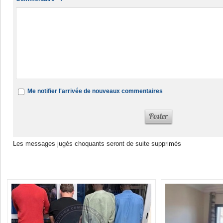
Me notifier l'arrivée de nouveaux commentaires
Les messages jugés choquants seront de suite supprimés
Dans la même rubrique :