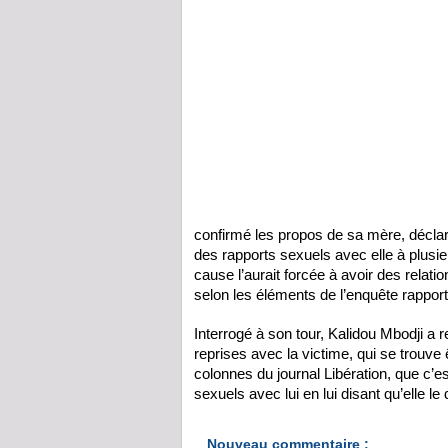
confirmé les propos de sa mère, déclar
des rapports sexuels avec elle à plusie
cause l’aurait forcée à avoir des relatio
selon les éléments de l’enquête rapport
Interrogé à son tour, Kalidou Mbodji a 
reprises avec la victime, qui se trouve 
colonnes du journal Libération, que c’es
sexuels avec lui en lui disant qu’elle le d
Nouveau commentaire :