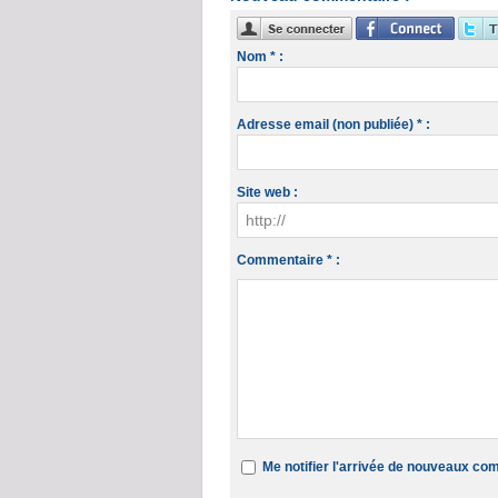
Nom * :
Adresse email (non publiée) * :
Site web :
Commentaire * :
Me notifier l'arrivée de nouveaux c