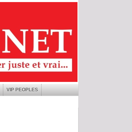
VIP PEOPLES