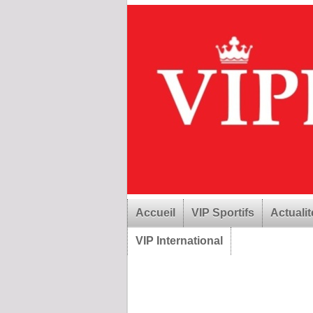
Accueil
VIP Sportifs
Actualit
VIP International