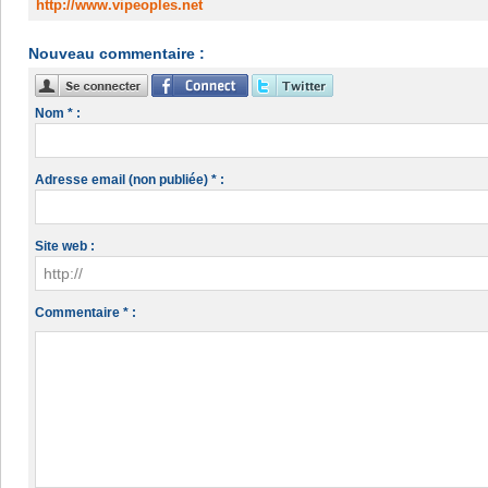
http://www.vipeoples.net
Nouveau commentaire :
Nom * :
Adresse email (non publiée) * :
Site web :
Commentaire * :