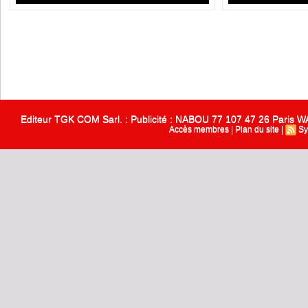
Editeur TGK COM Sarl. : Publicité : NABOU 77 107 47 26 Paris
Accès membres
|
Plan du site
|
Sy