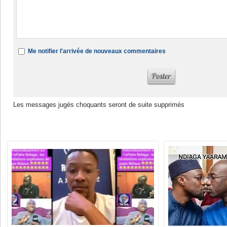
Me notifier l'arrivée de nouveaux commentaires
Les messages jugés choquants seront de suite supprimés
Dans la même rubrique :