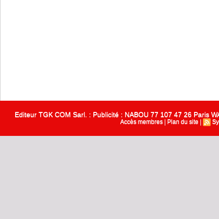
Editeur TGK COM Sarl. : Publicité : NABOU 77 107 47 26 Paris
Accès membres
|
Plan du site
|
Sy