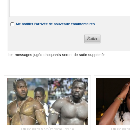
Me notifier l'arrivée de nouveaux commentaires
Les messages jugés choquants seront de suite supprimés
Dans la même rubrique :
MERCREDI 5 AOÛT 2026 - 23:16
MERCREDI 5