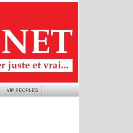
VIP PEOPLES