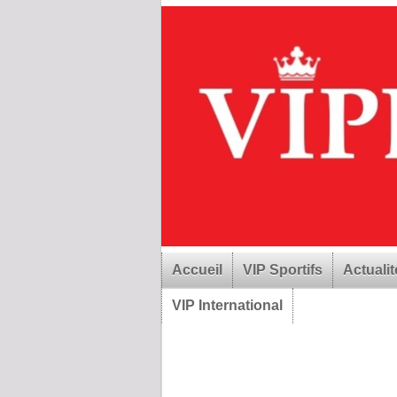
Accueil
VIP Sportifs
Actualit
VIP International