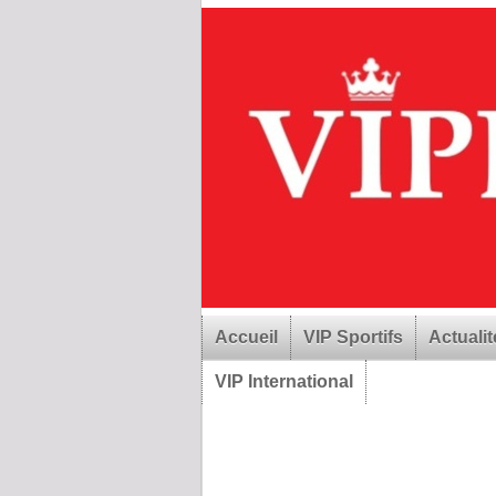
Accueil
VIP Sportifs
Actualit
VIP International