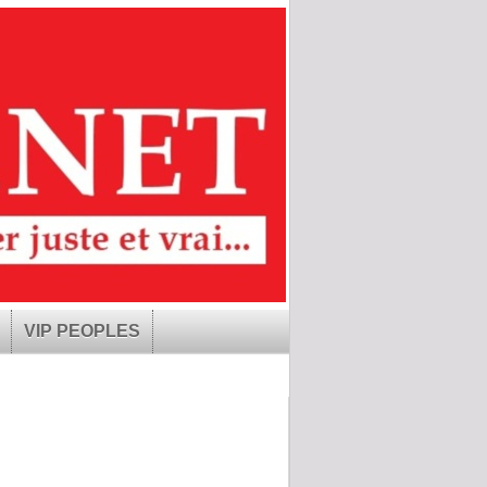
VIP PEOPLES