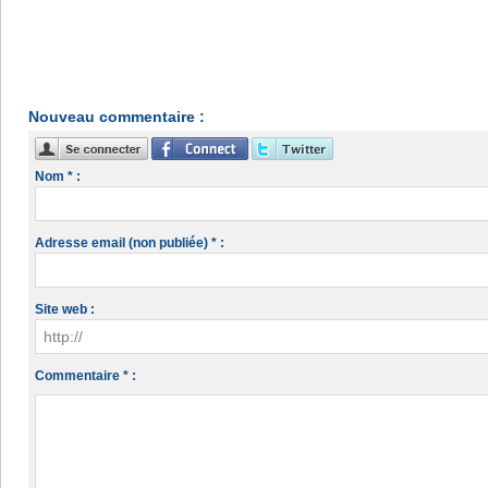
Nouveau commentaire :
Nom * :
Adresse email (non publiée) * :
Site web :
Commentaire * :