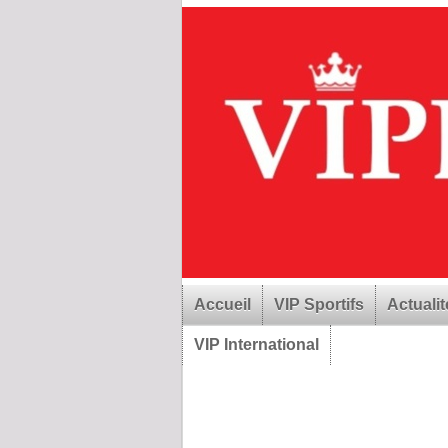
Accueil
VIP Sportifs
Actualit
VIP International