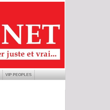
VIP PEOPLES