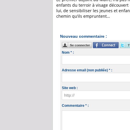
enfants du terroir à visage découvert
lui, de sensibiliser les jeunes et enf
chemin qu’ils empruntent…
Nouveau commentaire :
Nom * :
Adresse email (non publiée) * :
Site web :
Commentaire * :