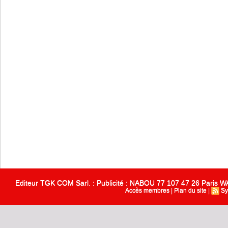
Editeur TGK COM Sarl. : Publicité : NABOU 77 107 47 26 Paris
Accès membres
|
Plan du site
|
Sy