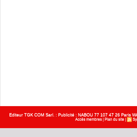
Editeur TGK COM Sarl. : Publicité : NABOU 77 107 47 26 Paris
Accès membres
|
Plan du site
|
Sy