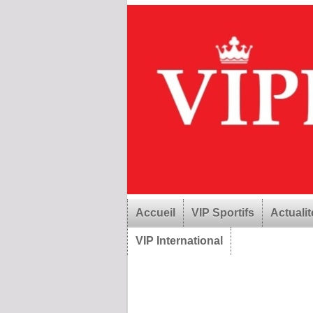
Accueil
VIP Sportifs
Actualit
VIP International