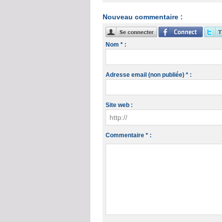
Nouveau commentaire :
Nom * :
Adresse email (non publiée) * :
Site web :
Commentaire * :