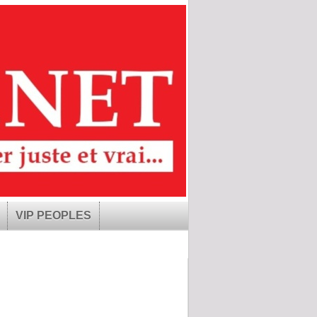
VIP PEOPLES