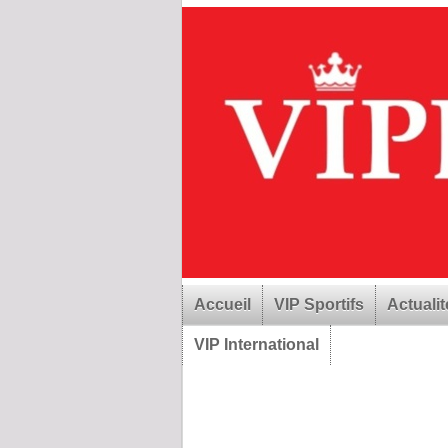
Accueil
VIP Sportifs
Actualit
VIP International