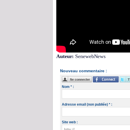
Auteur:
SenewebNews
Nouveau commentaire :
Nom * :
Adresse email (non publiée) * :
Site web :