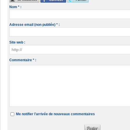
Nom * :
Adresse email (non publiée) * :
Site web :
Commentaire * :
Me notifier l'arrivée de nouveaux commentaires