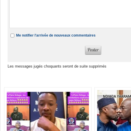
Me notifier l'arrivée de nouveaux commentaires
Les messages jugés choquants seront de suite supprimés
Dans la même rubrique :