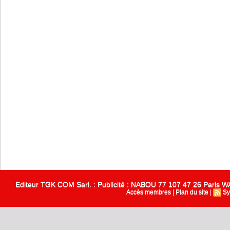
Editeur TGK COM Sarl. : Publicité : NABOU 77 107 47 26 Paris
Accès membres
|
Plan du site
|
Sy