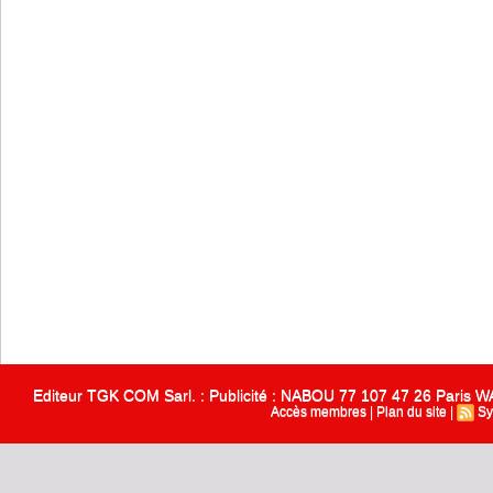
Editeur TGK COM Sarl. : Publicité : NABOU 77 107 47 26 Paris
Accès membres
|
Plan du site
|
Sy