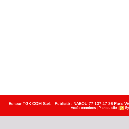
Editeur TGK COM Sarl. : Publicité : NABOU 77 107 47 26 Paris
Accès membres
|
Plan du site
|
Sy