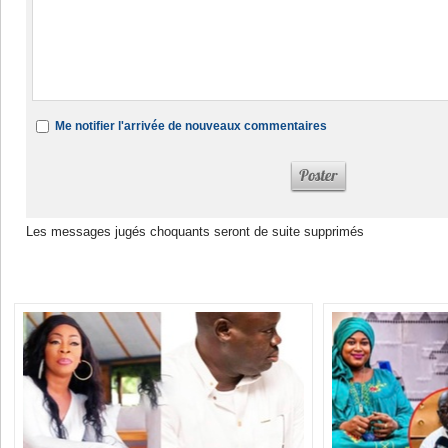
Me notifier l'arrivée de nouveaux commentaires
Les messages jugés choquants seront de suite supprimés
Dans la même rubrique :