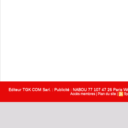
Editeur TGK COM Sarl. : Publicité : NABOU 77 107 47 26 Paris
Accès membres
|
Plan du site
|
Sy