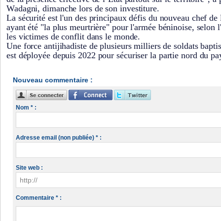
Wadagni, dimanche lors de son investiture.
La sécurité est l'un des principaux défis du nouveau chef de 
ayant été "la plus meurtrière" pour l'armée béninoise, selon
les victimes de conflit dans le monde.
Une force antijihadiste de plusieurs milliers de soldats bapt
est déployée depuis 2022 pour sécuriser la partie nord du pa
Nouveau commentaire :
Nom * :
Adresse email (non publiée) * :
Site web :
Commentaire * :