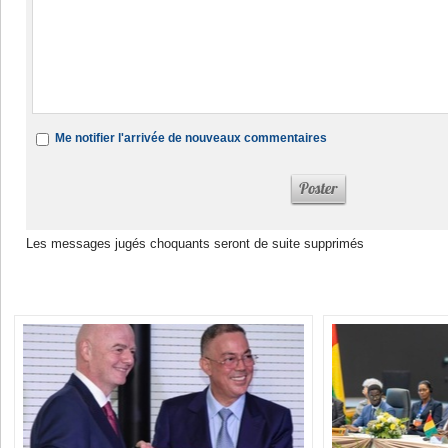
Me notifier l'arrivée de nouveaux commentaires
Les messages jugés choquants seront de suite supprimés
Dans la même rubrique :