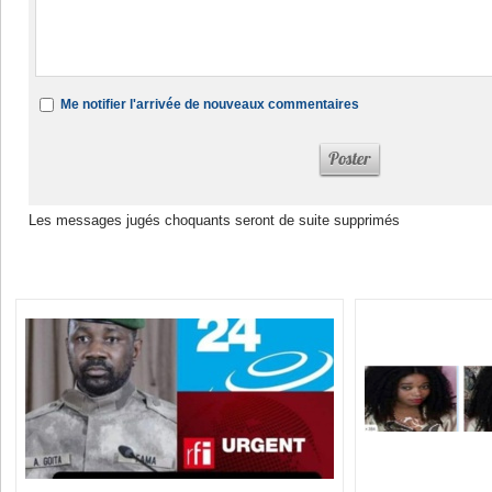
Me notifier l'arrivée de nouveaux commentaires
Les messages jugés choquants seront de suite supprimés
Dans la même rubrique :