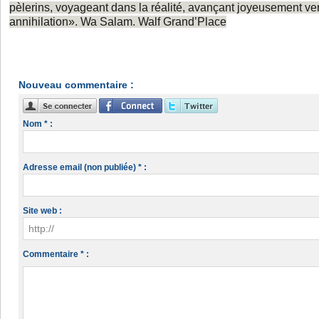
pèlerins, voyageant dans la réalité, avançant joyeusement ver
annihilation». Wa Salam. Walf Grand’Place
Nouveau commentaire :
Nom * :
Adresse email (non publiée) * :
Site web :
Commentaire * :