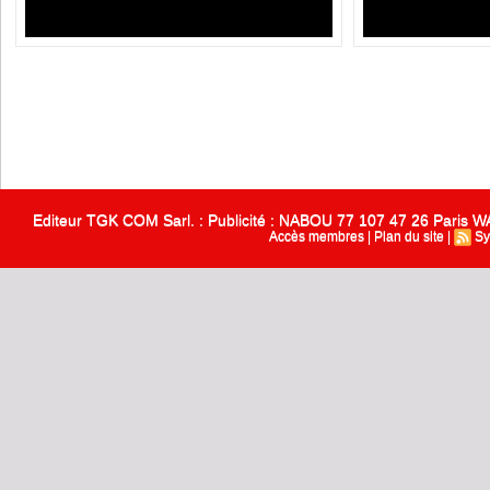
Editeur TGK COM Sarl. : Publicité : NABOU 77 107 47 26 Paris
Accès membres
|
Plan du site
|
Sy