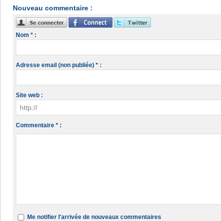
Nouveau commentaire :
Nom * :
Adresse email (non publiée) * :
Site web :
Commentaire * :
Me notifier l'arrivée de nouveaux commentaires