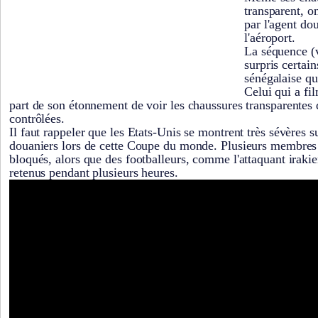
transparent, on
par l'agent do
l'aéroport.
La séquence (v
surpris certain
sénégalaise qui
Celui qui a fi
part de son étonnement de voir les chaussures transparentes 
contrôlées.
Il faut rappeler que les Etats-Unis se montrent très sévères s
douaniers lors de cette Coupe du monde. Plusieurs membres d
bloqués, alors que des footballeurs, comme l'attaquant irakie
retenus pendant plusieurs heures.