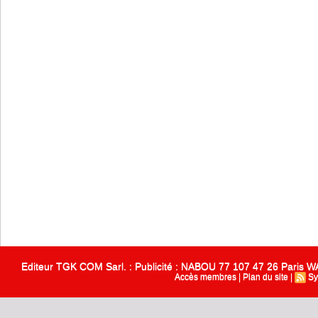
Editeur TGK COM Sarl. : Publicité : NABOU 77 107 47 26 Paris
Accès membres
|
Plan du site
|
Sy