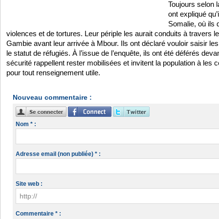
Toujours selon l
ont expliqué qu’
Somalie, où ils 
violences et de tortures. Leur périple les aurait conduits à travers l
Gambie avant leur arrivée à Mbour. Ils ont déclaré vouloir saisir le
le statut de réfugiés. À l’issue de l’enquête, ils ont été déférés dev
sécurité rappellent rester mobilisées et invitent la population à les
pour tout renseignement utile.
Nouveau commentaire :
Nom * :
Adresse email (non publiée) * :
Site web :
Commentaire * :