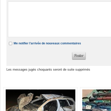
Me notifier l'arrivée de nouveaux commentaires
Les messages jugés choquants seront de suite supprimés
Dans la même rubrique :