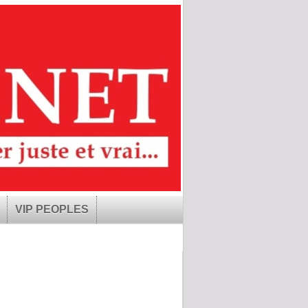
VIP PEOPLES