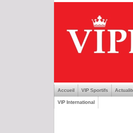
Accueil
VIP Sportifs
Actualit
VIP International