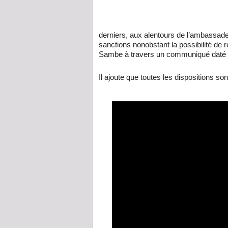
derniers, aux alentours de l’ambassad
sanctions nonobstant la possibilité de r
Sambe à travers un communiqué daté 
Il ajoute que toutes les dispositions son