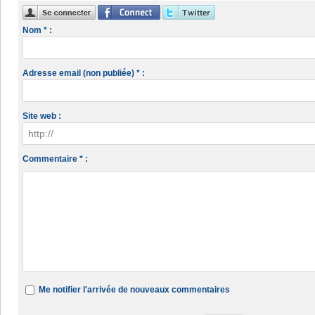
Nom * :
Adresse email (non publiée) * :
Site web :
Commentaire * :
Me notifier l'arrivée de nouveaux commentaires