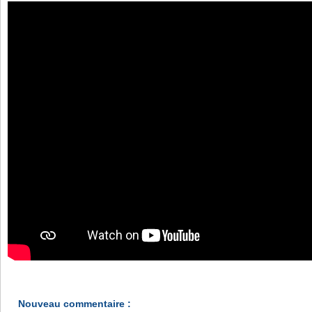
Nouveau commentaire :