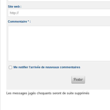
Site web :
Commentaire * :
Me notifier l'arrivée de nouveaux commentaires
Les messages jugés choquants seront de suite supprimés
Dans la même rubrique :