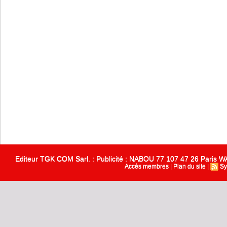
Editeur TGK COM Sarl. : Publicité : NABOU 77 107 47 26 Paris
Accès membres
|
Plan du site
|
Sy