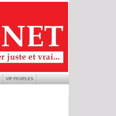
VIP PEOPLES