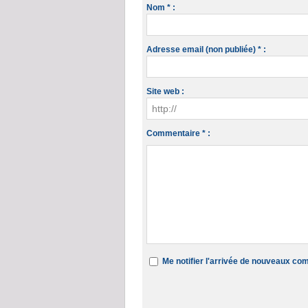
Nom * :
Adresse email (non publiée) * :
Site web :
Commentaire * :
Me notifier l'arrivée de nouveaux c