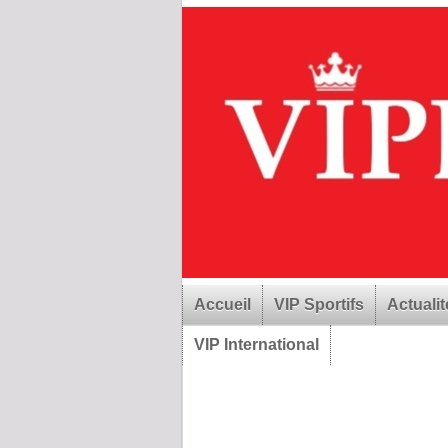
Accueil
VIP Sportifs
Actualit
VIP International