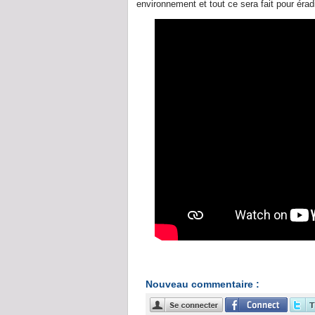
environnement et tout ce sera fait pour érad
Nouveau commentaire :