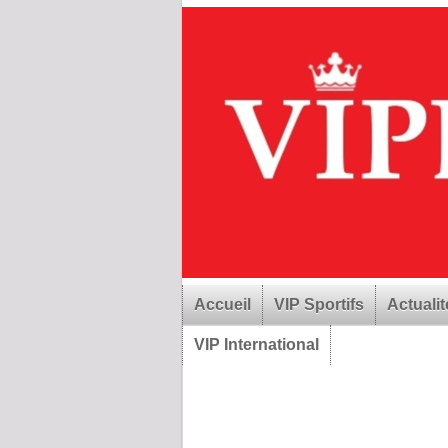
Accueil
VIP Sportifs
Actualit
VIP International