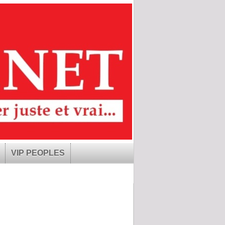
VIP PEOPLES