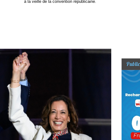
à la veille de la convention républicaine.
Public