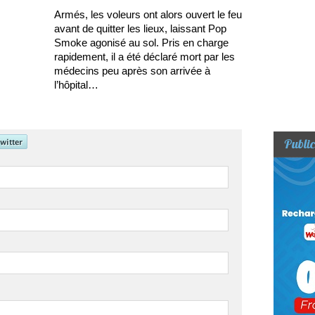
Armés, les voleurs ont alors ouvert le feu
avant de quitter les lieux, laissant Pop
Smoke agonisé au sol. Pris en charge
rapidement, il a été déclaré mort par les
médecins peu après son arrivée à
l’hôpital…
Public