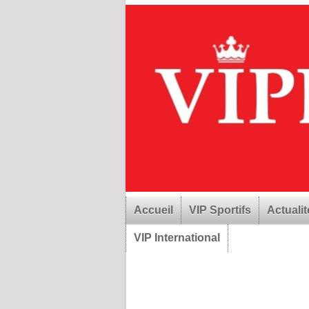
Accueil
VIP Sportifs
Actualit
VIP International