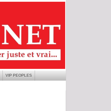
VIP PEOPLES