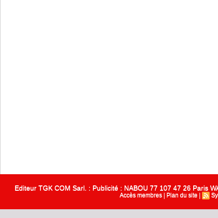
Editeur TGK COM Sarl. : Publicité : NABOU 77 107 47 26 Paris
Accès membres
|
Plan du site
|
Sy