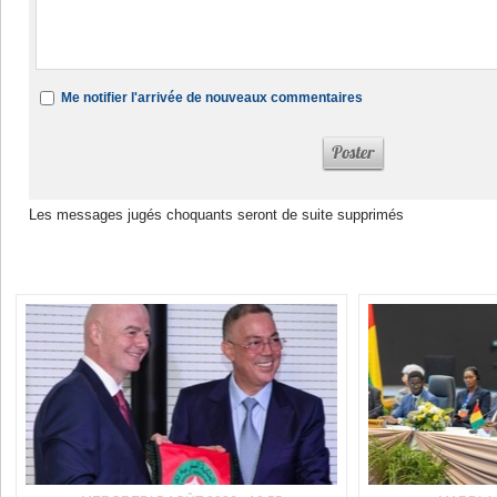
Me notifier l'arrivée de nouveaux commentaires
Les messages jugés choquants seront de suite supprimés
Dans la même rubrique :