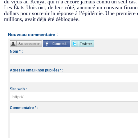
du virus au Kenya, qui n’a encore jamais connu un seul cas.
Les États-Unis ont, de leur côté, annoncé un nouveau finan
dollars pour soutenir la réponse à l’épidémie. Une première
millions, avait déjà été débloquée.
Nouveau commentaire :
Nom * :
Adresse email (non publiée) * :
Site web :
Commentaire * :