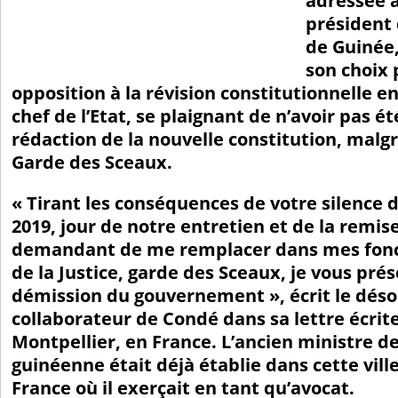
adressée 
président 
de Guinée
son choix 
opposition à la révision constitutionnelle e
chef de l’Etat, se plaignant de n’avoir pas ét
rédaction de la nouvelle constitution, malgr
Garde des Sceaux.
« Tirant les conséquences de votre silence de
2019, jour de notre entretien et de la remis
demandant de me remplacer dans mes fonc
de la Justice, garde des Sceaux, je vous pr
démission du gouvernement », écrit le dés
collaborateur de Condé dans sa lettre écrite 
Montpellier, en France. L’ancien ministre de 
guinéenne était déjà établie dans cette vill
France où il exerçait en tant qu’avocat.